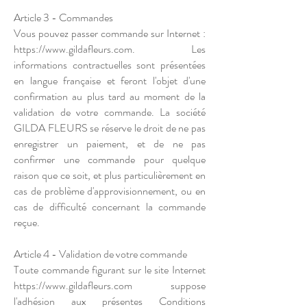
Article 3 - Commandes
Vous pouvez passer commande sur Internet :
https://www.gildafleurs.com. Les
informations contractuelles sont présentées
en langue française et feront l'objet d'une
confirmation au plus tard au moment de la
validation de votre commande. La société
GILDA FLEURS se réserve le droit de ne pas
enregistrer un paiement, et de ne pas
confirmer une commande pour quelque
raison que ce soit, et plus particulièrement en
cas de problème d'approvisionnement, ou en
cas de difficulté concernant la commande
reçue.
Article 4 - Validation de votre commande
Toute commande figurant sur le site Internet
https://www.gildafleurs.com suppose
l'adhésion aux présentes Conditions