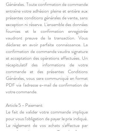
Générales. Toute confirmation de commande
entraîne votre adhésion pleine et entière aux
présentes conditions générales de vente, sans
exception ni réserve. L'ensemble des données
fournies et la confirmation enregistrée
vaudront preuve de la transaction. Vous
déclarez en avoir parfaite connaissance. La
confirmation de commande vaudra signature
et acceptation des opérations effectuées. Un
récapitulatif des informations de votre
commande et des présentes Conditions
Générales, vous sera communiqué en format
PDF via l'adresse e-mail de confirmation de
votre commande.
Article 5 - Paiement
Le fait de valider votre commande implique
pour vous l'obligation de payer le prix indiqué.
Le règlement de vos achats s'effectue par