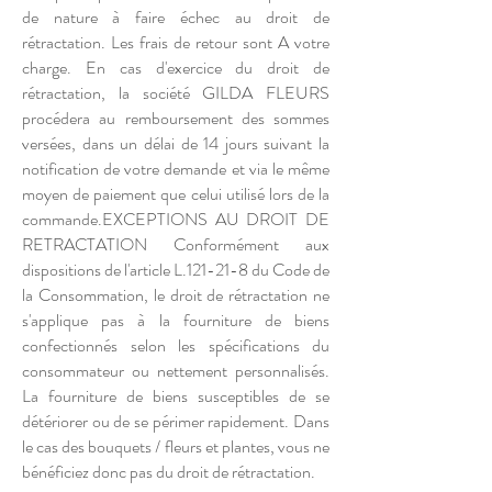
de nature à faire échec au droit de
rétractation. Les frais de retour sont A votre
charge. En cas d'exercice du droit de
rétractation, la société GILDA FLEURS
procédera au remboursement des sommes
versées, dans un délai de 14 jours suivant la
notification de votre demande et via le même
moyen de paiement que celui utilisé lors de la
commande.EXCEPTIONS AU DROIT DE
RETRACTATION Conformément aux
dispositions de l'article L.121-21-8 du Code de
la Consommation, le droit de rétractation ne
s'applique pas à la fourniture de biens
confectionnés selon les spécifications du
consommateur ou nettement personnalisés.
La fourniture de biens susceptibles de se
détériorer ou de se périmer rapidement. Dans
le cas des bouquets / fleurs et plantes, vous ne
bénéficiez donc pas du droit de rétractation.