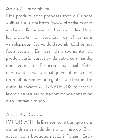
Article 7- Disponibilité
Nos produits sont proposés tant qu'ils sont
visibles sur le site https://www.gildafleurs.com
et dans la limite des stocks disponibles. Pour
les produits non stockés, nos offres sont
valables sous réserve de disponibilité chez nos
fournisseurs. En cas d'indisponibilité de
produit après passation de votre commande,
nous vous en informerons par mail. Votre
commande sera automatiquement annulée et
un remboursement intégral sera effectué. En
outre, la société GILDA FLEURS se réserve
le droit de refuser toute commande sans avoir
à en justifier la raison.
Article 8 - Livraison
IMPORTANT : la livraison se fait uniquement
du lundi au samedi, dans une limite de 13km
autour de la boutique située à Persan, Gilda