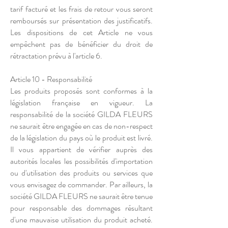
tarif facturé et les frais de retour vous seront
remboursés sur présentation des justificatifs.
Les dispositions de cet Article ne vous
empêchent pas de bénéficier du droit de
rétractation prévu à l'article 6.
Article 10 - Responsabilité
Les produits proposés sont conformes à la
législation française en vigueur. La
responsabilité de la société GILDA FLEURS
ne saurait être engagée en cas de non-respect
de la législation du pays où le produit est livré.
Il vous appartient de vérifier auprès des
autorités locales les possibilités d'importation
ou d'utilisation des produits ou services que
vous envisagez de commander. Par ailleurs, la
société GILDA FLEURS ne saurait être tenue
pour responsable des dommages résultant
d'une mauvaise utilisation du produit acheté.