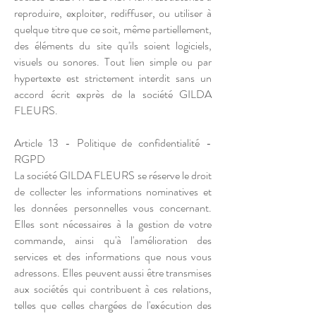
reproduire, exploiter, rediffuser, ou utiliser à
quelque titre que ce soit, même partiellement,
des éléments du site qu'ils soient logiciels,
visuels ou sonores. Tout lien simple ou par
hypertexte est strictement interdit sans un
accord écrit exprès de la société GILDA
FLEURS.
Article 13 - Politique de confidentialité -
RGPD
La société GILDA FLEURS se réserve le droit
de collecter les informations nominatives et
les données personnelles vous concernant.
Elles sont nécessaires à la gestion de votre
commande, ainsi qu'à l'amélioration des
services et des informations que nous vous
adressons. Elles peuvent aussi être transmises
aux sociétés qui contribuent à ces relations,
telles que celles chargées de l'exécution des