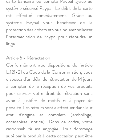
carte bancaire ou compte Paypal grâce au
système sécurisé Paypal. Le débit de la carte
est effectué immédiatement. Grâce au
système Paypal vous bénéficiez de la
protection des achats et vous pouvez solliciter
l'intermédiation de Paypal pour résoudre un
litige.
Article 6 - Rétractation
Conformément aux dispositions de l'article
L.121-21 du Code de la Consommation, vous
disposez d'un délai de rétractation de 14 jours
à compter de la réception de vos produits
pour exercer votre droit de rétraction sans
avoir à justifier de motifs ni à payer de
pénalité. Les retours sont à effectuer dans leur
état d'origine et complets (emballage,
accessoires, notice). Dans ce cadre, votre
responsabilité est engagée. Tout dommage
subi par le produit à cette occasion peut être