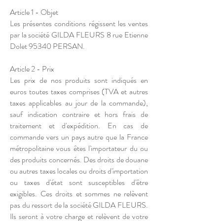
Article 1 - Objet
Les présentes conditions régissent les ventes
par la société GILDA FLEURS 8 rue Etienne
Dolet 95340 PERSAN.
Article 2 - Prix
Les prix de nos produits sont indiqués en
euros toutes taxes comprises (TVA et autres
taxes applicables au jour de la commande),
sauf indication contraire et hors frais de
traitement et d'expédition. En cas de
commande vers un pays autre que la France
métropolitaine vous êtes l'importateur du ou
des produits concernés. Des droits de douane
ou autres taxes locales ou droits d'importation
ou taxes d'état sont susceptibles d'être
exigibles. Ces droits et sommes ne relèvent
pas du ressort de la société GILDA FLEURS.
Ils seront à votre charge et relèvent de votre