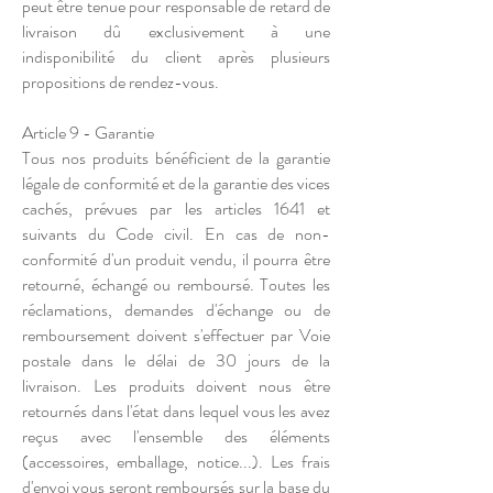
peut être tenue pour responsable de retard de
livraison dû exclusivement à une
indisponibilité du client après plusieurs
propositions de rendez-vous.
Article 9 - Garantie
Tous nos produits bénéficient de la garantie
légale de conformité et de la garantie des vices
cachés, prévues par les articles 1641 et
suivants du Code civil. En cas de non-
conformité d'un produit vendu, il pourra être
retourné, échangé ou remboursé. Toutes les
réclamations, demandes d'échange ou de
remboursement doivent s'effectuer par Voie
postale dans le délai de 30 jours de la
livraison. Les produits doivent nous être
retournés dans l'état dans lequel vous les avez
reçus avec l'ensemble des éléments
(accessoires, emballage, notice...). Les frais
d'envoi vous seront remboursés sur la base du