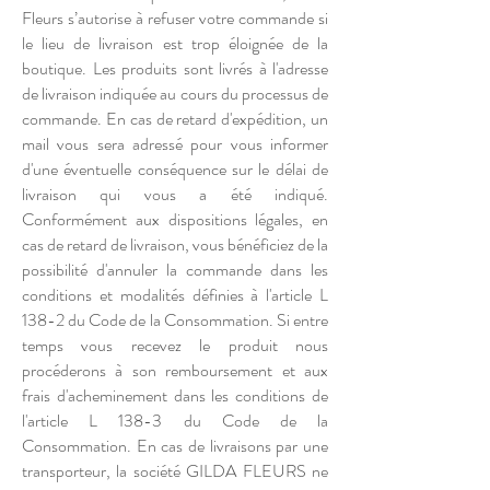
Fleurs s’autorise à refuser votre commande si
le lieu de livraison est trop éloignée de la
boutique. Les produits sont livrés à l'adresse
de livraison indiquée au cours du processus de
commande. En cas de retard d'expédition, un
mail vous sera adressé pour vous informer
d'une éventuelle conséquence sur le délai de
livraison qui vous a été indiqué.
Conformément aux dispositions légales, en
cas de retard de livraison, vous bénéficiez de la
possibilité d'annuler la commande dans les
conditions et modalités définies à l'article L
138-2 du Code de la Consommation. Si entre
temps vous recevez le produit nous
procéderons à son remboursement et aux
frais d'acheminement dans les conditions de
l'article L 138-3 du Code de la
Consommation. En cas de livraisons par une
transporteur, la société GILDA FLEURS ne