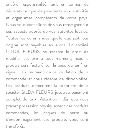
entière responsabilité, tant en termes de
déclarations que de paiements aux autorités
et organismes compétents de votre pays.
Nous vous conseillons de vous renseigner sur
ces aspects auprès de vos autorités locales.
Toutes les commandes quelle que soit leur
origine sont payables en euros. La société
GILDA FLEURS se réserve le droit de
modifier ses prix à tout moment, mais le
produit sera facturé sur la base du tarif en
vigueur au moment de la validation de la
commande et sous réserve de disponibilité.
Les produits demeurent la propriété de la
société GILDA FLEURS jusqu'au paiement
complet du prix. Attention : dès que vous
prenez possession physiquement des produits
commandés, les risques de perte ou
d'endommagement des produits vous sont
transférés.