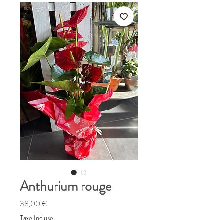
Anthurium rouge
Prix
38,00 €
Taxe Incluse